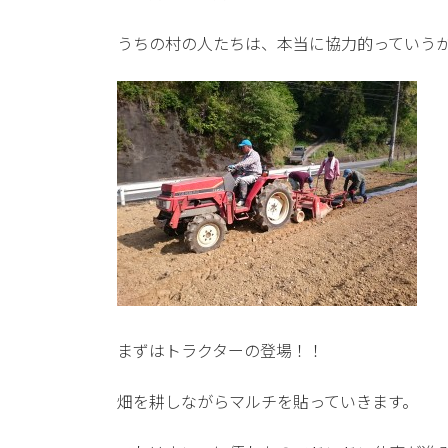
うちの村の人たちは、本当に協力的っていう
まずはトラクターの登場！！
畑を耕しながらマルチを貼っていきます。