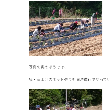
写真の奥のほうでは、
猪・鹿よけのネット張りも同時進行でやって