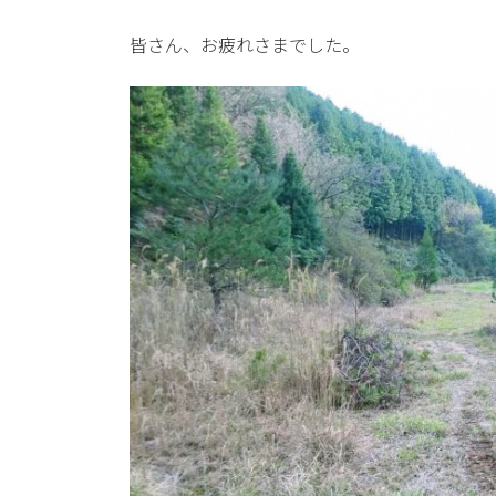
皆さん、お疲れさまでした。