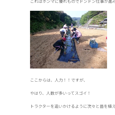
これはホンマに優れものでドンドン仕事が進
ここからは、人力！！ですが、
やはり、人数が多いってスゴイ！
トラクターを追いかけるように次々と苗を植